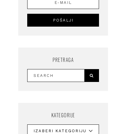
i
PRETRAGA
KATEGORIJE