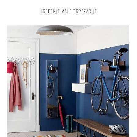
UREĐENJE MALE TRPEZARIJE