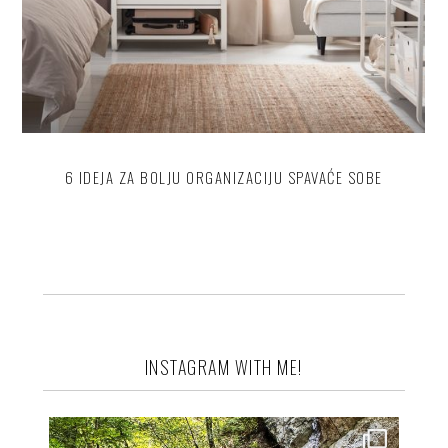
6 IDEJA ZA BOLJU ORGANIZACIJU SPAVAĆE SOBE
INSTAGRAM WITH ME!