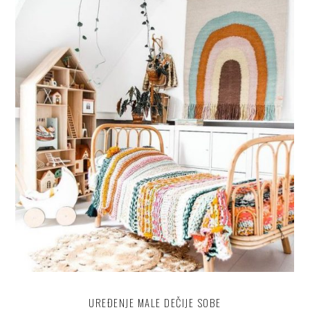
UREĐENJE MALE DEČIJE SOBE