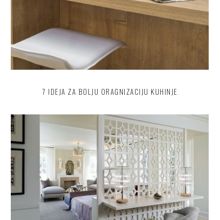
7 IDEJA ZA BOLJU ORAGNIZACIJU KUHINJE