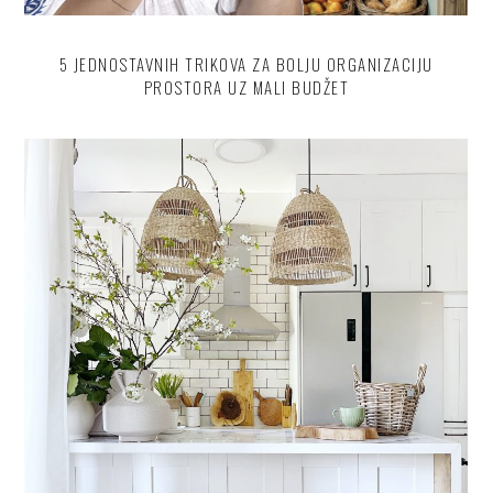
5 JEDNOSTAVNIH TRIKOVA ZA BOLJU ORGANIZACIJU
PROSTORA UZ MALI BUDŽET