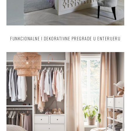
FUNKCIONALNE I DEKORATIVNE PREGRADE U ENTERIJERU