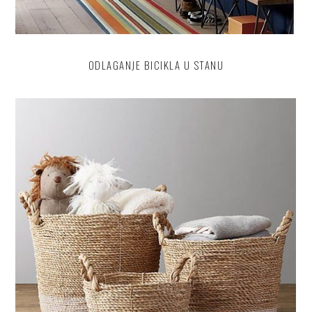
ODLAGANJE BICIKLA U STANU