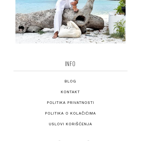
INFO
BLOG
KONTAKT
POLITIKA PRIVATNOSTI
POLITIKA O KOLAČIĆIMA
USLOVI KORIŠĆENJA