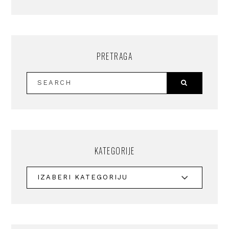
PRETRAGA
KATEGORIJE