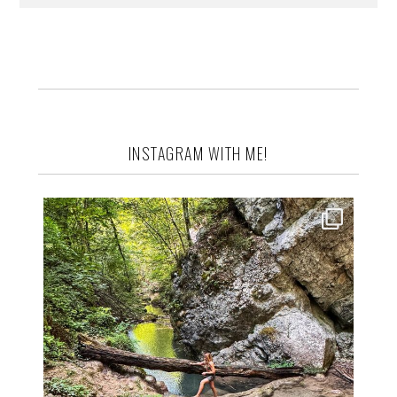
INSTAGRAM WITH ME!