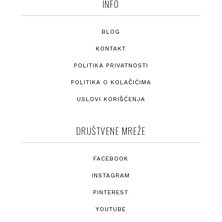
INFO
BLOG
KONTAKT
POLITIKA PRIVATNOSTI
POLITIKA O KOLAČIĆIMA
USLOVI KORIŠĆENJA
DRUŠTVENE MREŽE
FACEBOOK
INSTAGRAM
PINTEREST
YOUTUBE