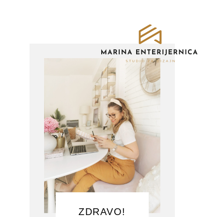
ZDRAVO!