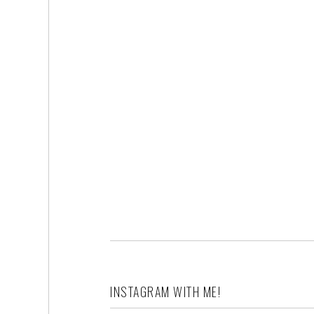
INSTAGRAM WITH ME!