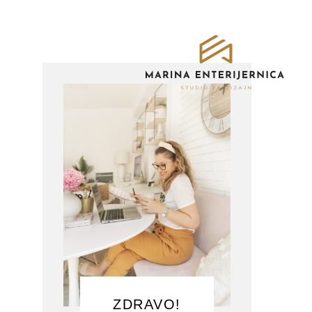
ZDRAVO!