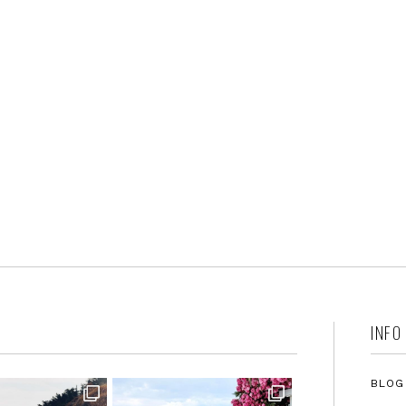
INFO
BLOG