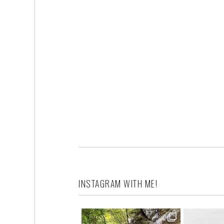
INSTAGRAM WITH ME!