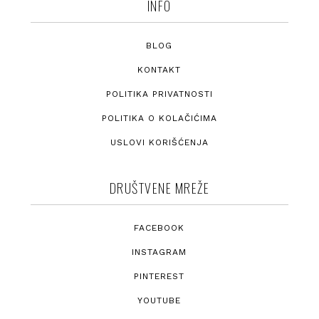
INFO
BLOG
KONTAKT
POLITIKA PRIVATNOSTI
POLITIKA O KOLAČIĆIMA
USLOVI KORIŠĆENJA
DRUŠTVENE MREŽE
FACEBOOK
INSTAGRAM
PINTEREST
YOUTUBE