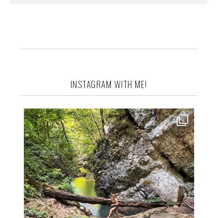
INSTAGRAM WITH ME!