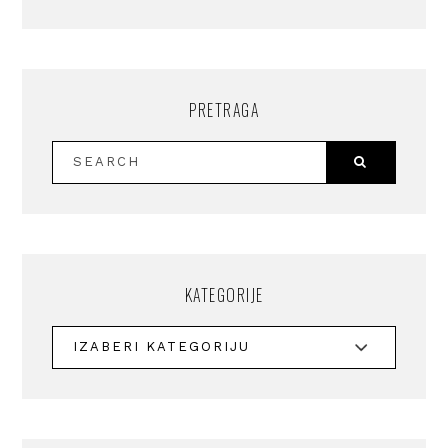
PRETRAGA
KATEGORIJE