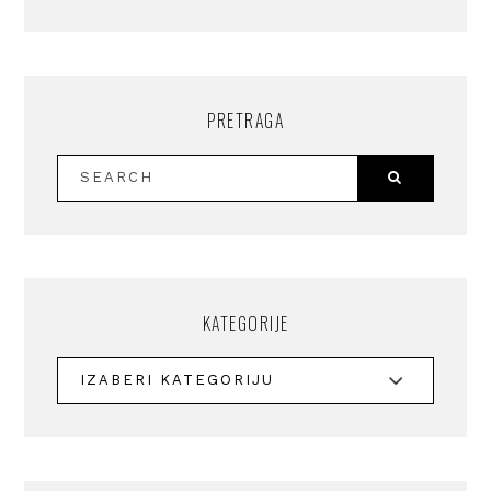
PRETRAGA
KATEGORIJE