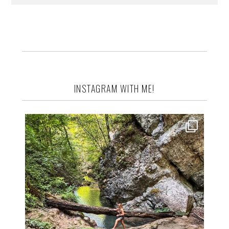
INSTAGRAM WITH ME!