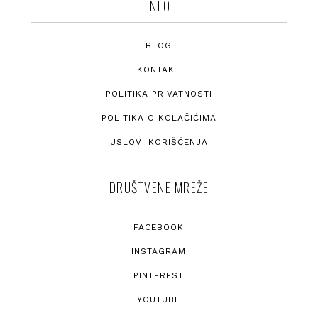
INFO
BLOG
KONTAKT
POLITIKA PRIVATNOSTI
POLITIKA O KOLAČIĆIMA
USLOVI KORIŠĆENJA
DRUŠTVENE MREŽE
FACEBOOK
INSTAGRAM
PINTEREST
YOUTUBE