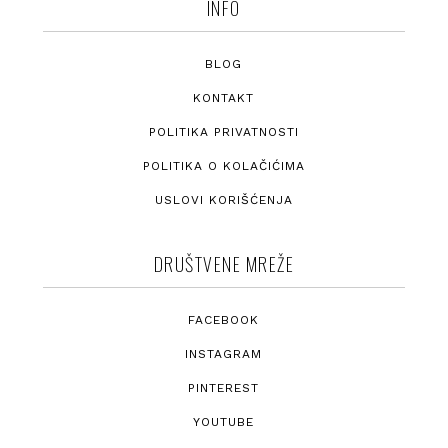
INFO
BLOG
KONTAKT
POLITIKA PRIVATNOSTI
POLITIKA O KOLAČIĆIMA
USLOVI KORIŠĆENJA
DRUŠTVENE MREŽE
FACEBOOK
INSTAGRAM
PINTEREST
YOUTUBE