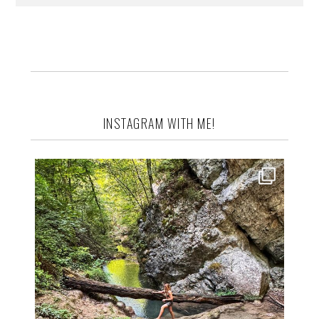
INSTAGRAM WITH ME!