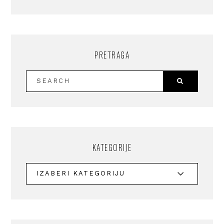
PRETRAGA
KATEGORIJE