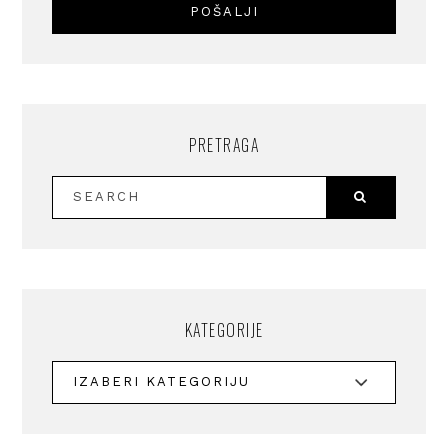
PRETRAGA
KATEGORIJE