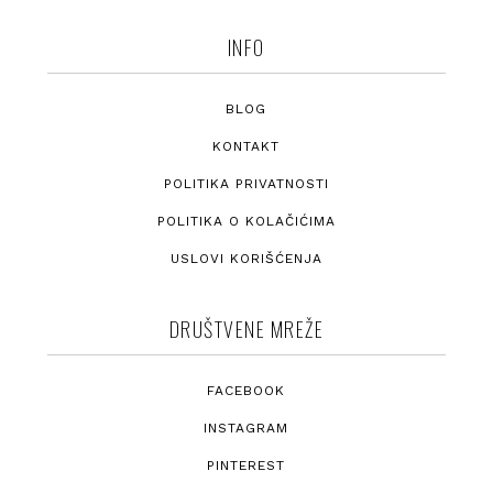
INFO
BLOG
KONTAKT
POLITIKA PRIVATNOSTI
POLITIKA O KOLAČIĆIMA
USLOVI KORIŠĆENJA
DRUŠTVENE MREŽE
FACEBOOK
INSTAGRAM
PINTEREST