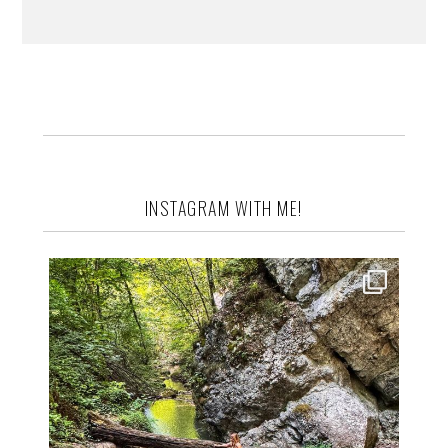
INSTAGRAM WITH ME!