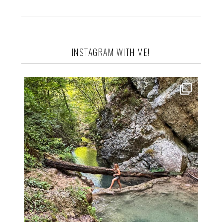
INSTAGRAM WITH ME!