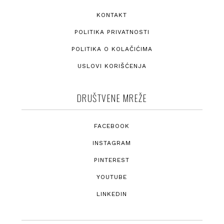
KONTAKT
POLITIKA PRIVATNOSTI
POLITIKA O KOLAČIĆIMA
USLOVI KORIŠĆENJA
DRUŠTVENE MREŽE
FACEBOOK
INSTAGRAM
PINTEREST
YOUTUBE
LINKEDIN