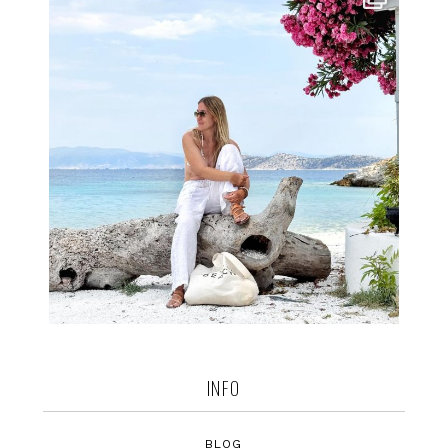
INFO
BLOG