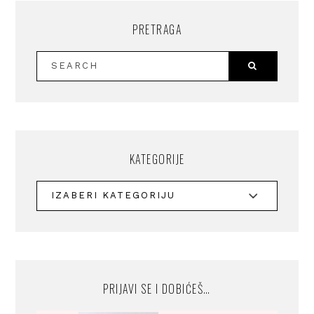
PRETRAGA
KATEGORIJE
PRIJAVI SE I DOBIĆEŠ…