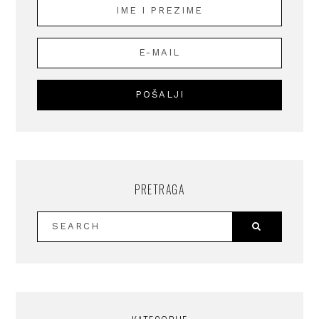
PRETRAGA