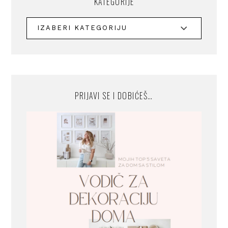
KATEGORIJE
PRIJAVI SE I DOBIĆEŠ…