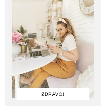
ZDRAVO!