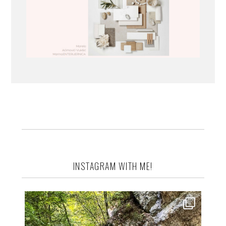
INSTAGRAM WITH ME!