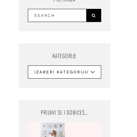
KATEGORIJE
PRIJAVI SE I DOBIĆEŠ…