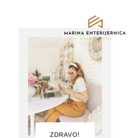
ZDRAVO!