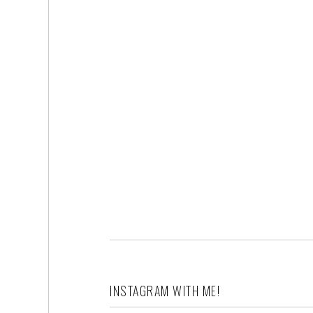
INSTAGRAM WITH ME!