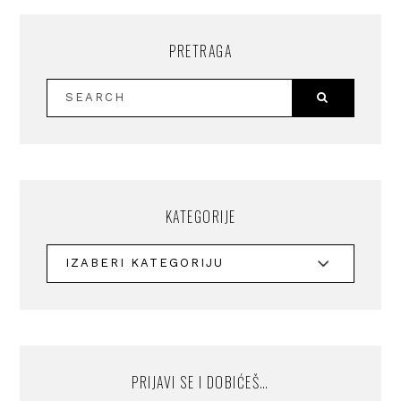
PRETRAGA
KATEGORIJE
PRIJAVI SE I DOBIĆEŠ…