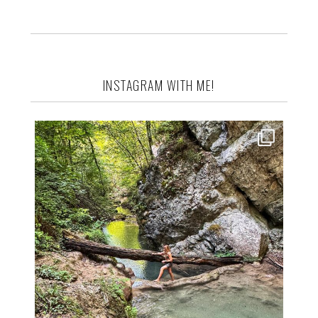
INSTAGRAM WITH ME!