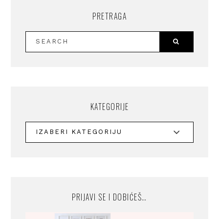
PRETRAGA
KATEGORIJE
PRIJAVI SE I DOBIĆEŠ…