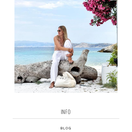
INFO
BLOG