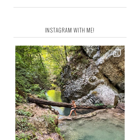
INSTAGRAM WITH ME!