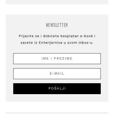
NEWSLETTER
Prijavite se i dobićete besplatan e-book i
savete iz Enterijernice u svom inbox-u.