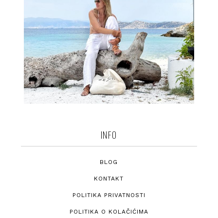
INFO
BLOG
KONTAKT
POLITIKA PRIVATNOSTI
POLITIKA O KOLAČIĆIMA