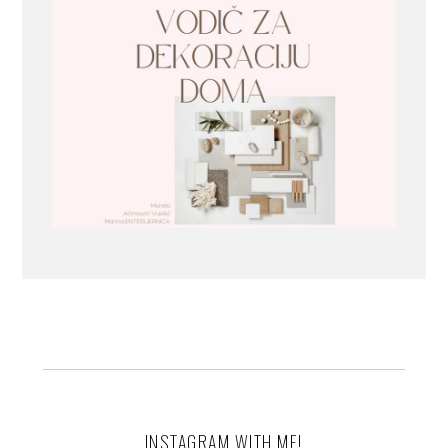
INSTAGRAM WITH ME!