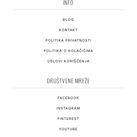
INFO
BLOG
KONTAKT
POLITIKA PRIVATNOSTI
POLITIKA O KOLAČIĆIMA
USLOVI KORIŠĆENJA
DRUŠTVENE MREŽE
FACEBOOK
INSTAGRAM
PINTEREST
YOUTUBE