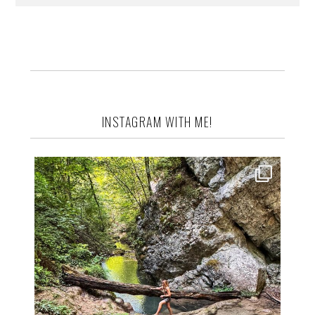
INSTAGRAM WITH ME!