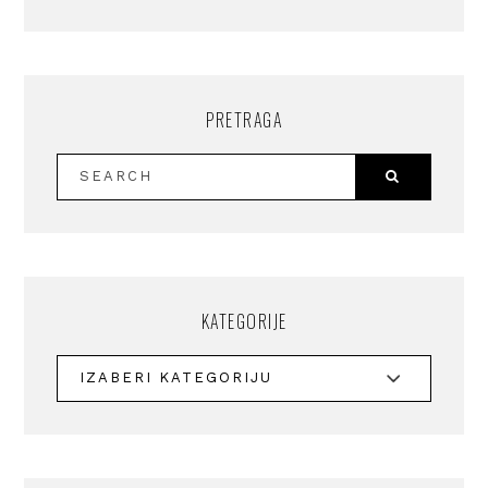
PRETRAGA
KATEGORIJE