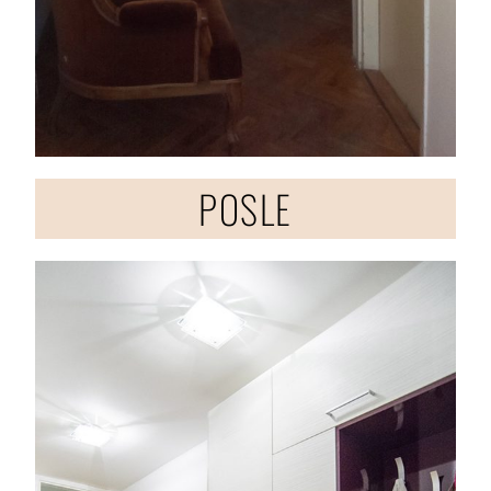
POSLE