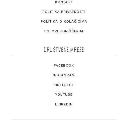
KONTAKT
POLITIKA PRIVATNOSTI
POLITIKA O KOLAČIĆIMA
USLOVI KORIŠĆENJA
DRUŠTVENE MREŽE
FACEBOOK
INSTAGRAM
PINTEREST
YOUTUBE
LINKEDIN