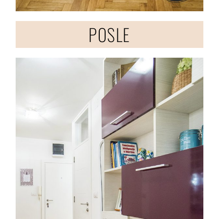
POSLE