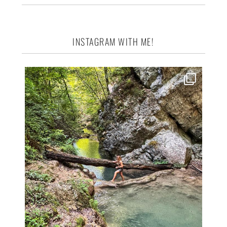
INSTAGRAM WITH ME!