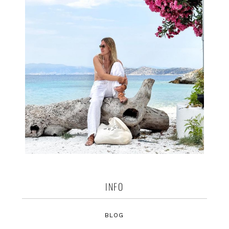
INFO
BLOG