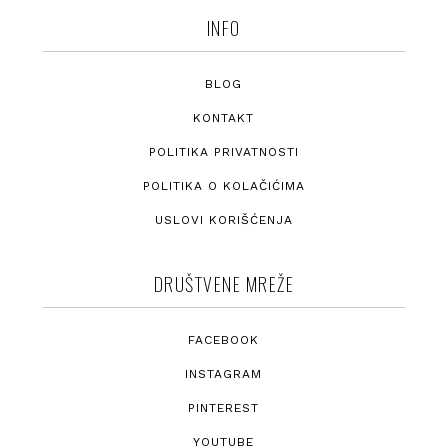
INFO
BLOG
KONTAKT
POLITIKA PRIVATNOSTI
POLITIKA O KOLAČIĆIMA
USLOVI KORIŠĆENJA
DRUŠTVENE MREŽE
FACEBOOK
INSTAGRAM
PINTEREST
YOUTUBE