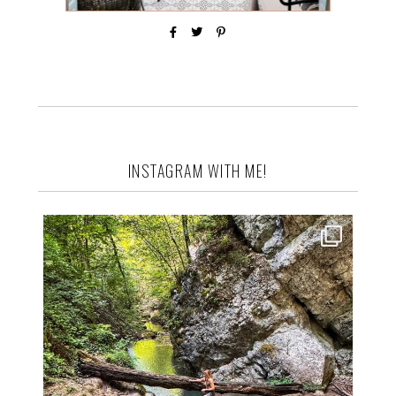
INSTAGRAM WITH ME!