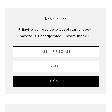
NEWSLETTER
Prijavite se i dobićete besplatan e-book i
savete iz Enterijernice u svom inbox-u.