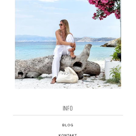
INFO
BLOG
KONTAKT