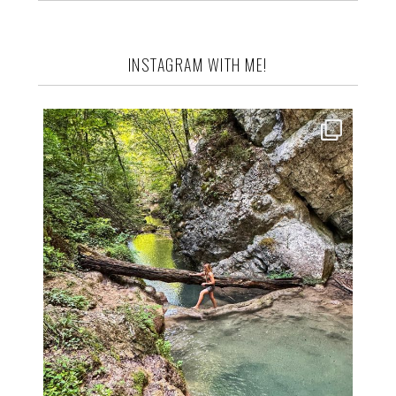
INSTAGRAM WITH ME!