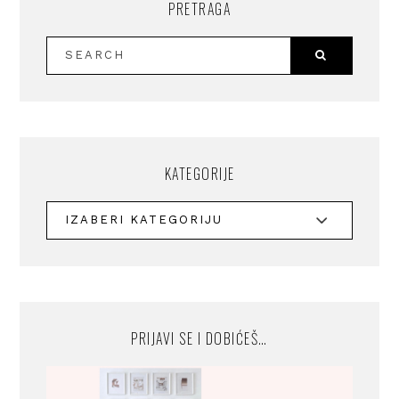
PRETRAGA
KATEGORIJE
PRIJAVI SE I DOBIĆEŠ…