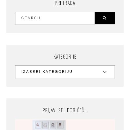
PRETRAGA
KATEGORIJE
PRIJAVI SE I DOBIĆEŠ…