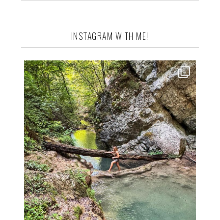
INSTAGRAM WITH ME!