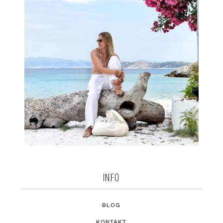
INFO
BLOG
KONTAKT