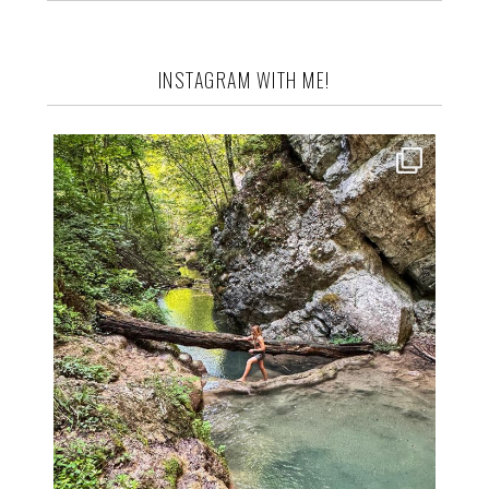
INSTAGRAM WITH ME!