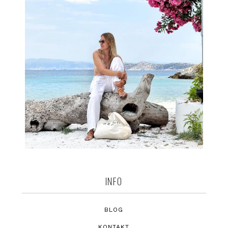
INFO
BLOG
KONTAKT