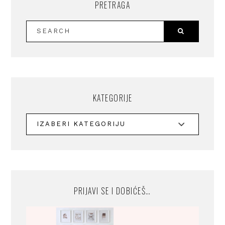
PRETRAGA
KATEGORIJE
PRIJAVI SE I DOBIĆEŠ…