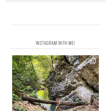
INSTAGRAM WITH ME!