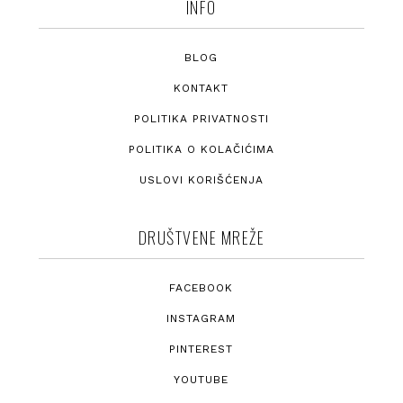
INFO
BLOG
KONTAKT
POLITIKA PRIVATNOSTI
POLITIKA O KOLAČIĆIMA
USLOVI KORIŠĆENJA
DRUŠTVENE MREŽE
FACEBOOK
INSTAGRAM
PINTEREST
YOUTUBE