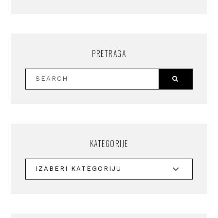
PRETRAGA
KATEGORIJE