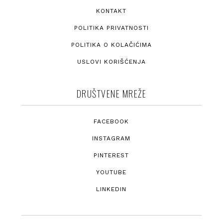
KONTAKT
POLITIKA PRIVATNOSTI
POLITIKA O KOLAČIĆIMA
USLOVI KORIŠĆENJA
DRUŠTVENE MREŽE
FACEBOOK
INSTAGRAM
PINTEREST
YOUTUBE
LINKEDIN