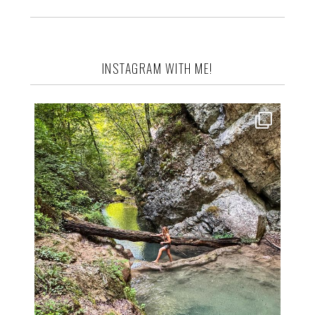
INSTAGRAM WITH ME!