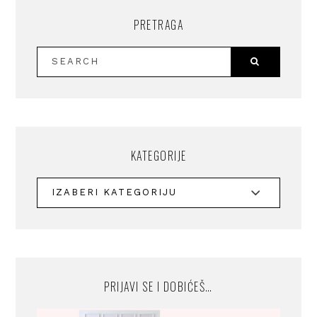
PRETRAGA
KATEGORIJE
PRIJAVI SE I DOBIĆEŠ…