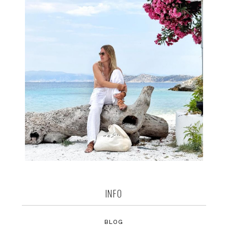
INFO
BLOG