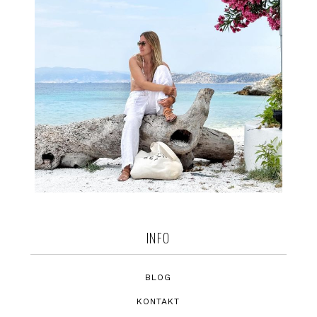
INFO
BLOG
KONTAKT