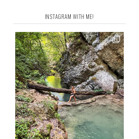
INSTAGRAM WITH ME!