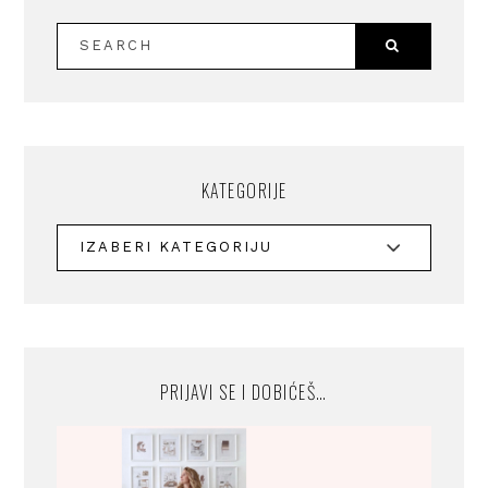
KATEGORIJE
PRIJAVI SE I DOBIĆEŠ…