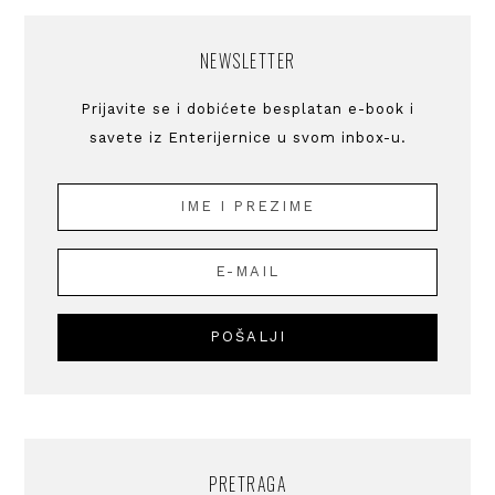
NEWSLETTER
Prijavite se i dobićete besplatan e-book i
savete iz Enterijernice u svom inbox-u.
PRETRAGA