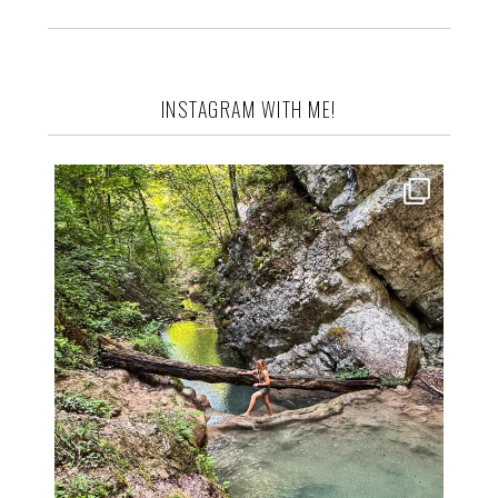
INSTAGRAM WITH ME!