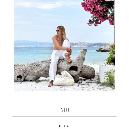
INFO
BLOG