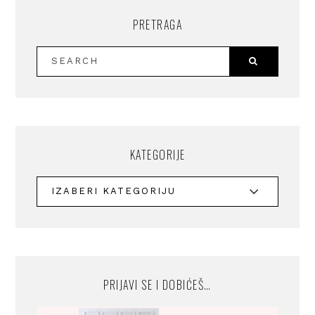
PRETRAGA
KATEGORIJE
PRIJAVI SE I DOBIĆEŠ…