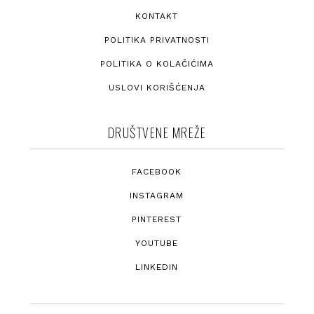
KONTAKT
POLITIKA PRIVATNOSTI
POLITIKA O KOLAČIĆIMA
USLOVI KORIŠĆENJA
DRUŠTVENE MREŽE
FACEBOOK
INSTAGRAM
PINTEREST
YOUTUBE
LINKEDIN