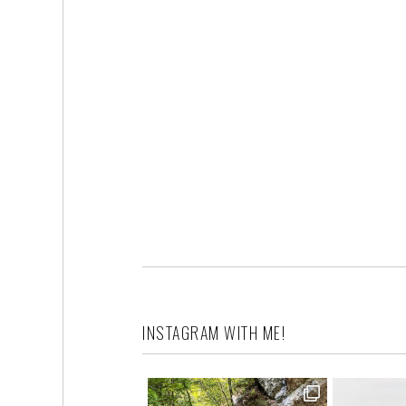
INSTAGRAM WITH ME!