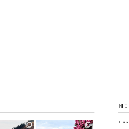
INFO
BLOG