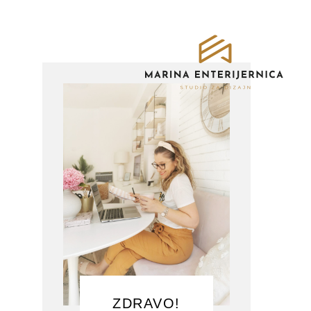
ZDRAVO!