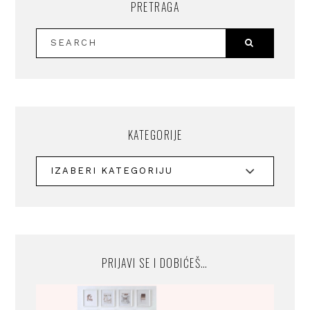
PRETRAGA
KATEGORIJE
PRIJAVI SE I DOBIĆEŠ…