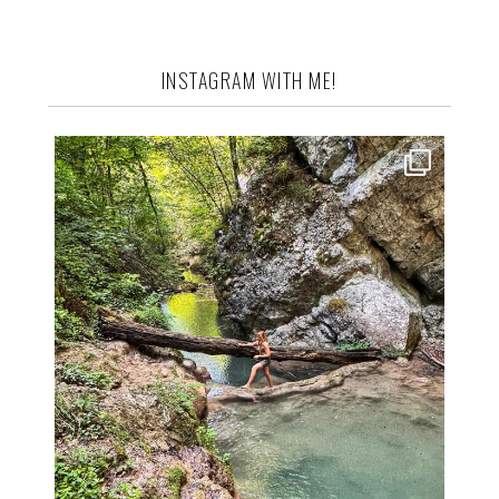
INSTAGRAM WITH ME!