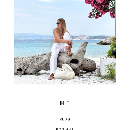
INFO
BLOG
KONTAKT