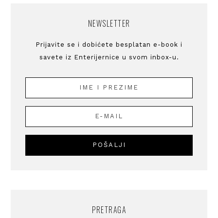
NEWSLETTER
Prijavite se i dobićete besplatan e-book i
savete iz Enterijernice u svom inbox-u.
PRETRAGA