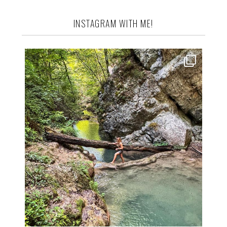
INSTAGRAM WITH ME!