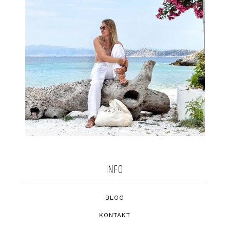
INFO
BLOG
KONTAKT