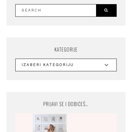
KATEGORIJE
PRIJAVI SE I DOBIĆEŠ…