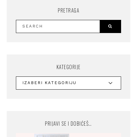
PRETRAGA
KATEGORIJE
PRIJAVI SE I DOBIĆEŠ…