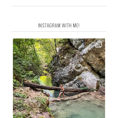
INSTAGRAM WITH ME!