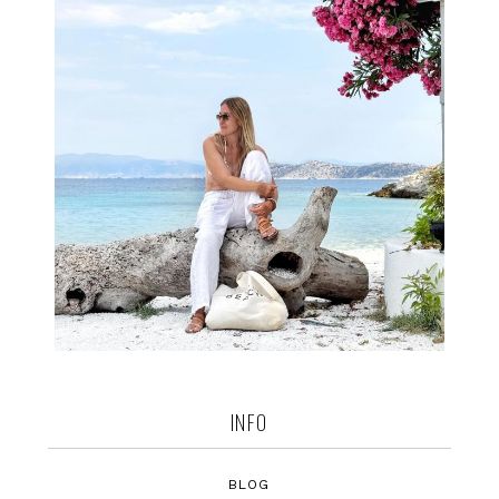
INFO
BLOG