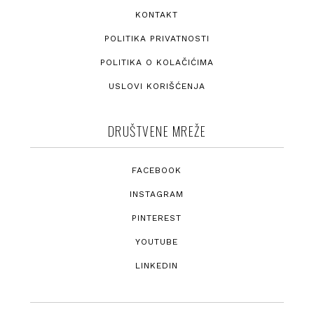
KONTAKT
POLITIKA PRIVATNOSTI
POLITIKA O KOLAČIĆIMA
USLOVI KORIŠĆENJA
DRUŠTVENE MREŽE
FACEBOOK
INSTAGRAM
PINTEREST
YOUTUBE
LINKEDIN