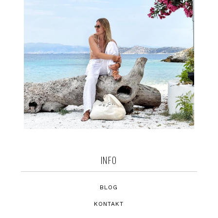
INFO
BLOG
KONTAKT