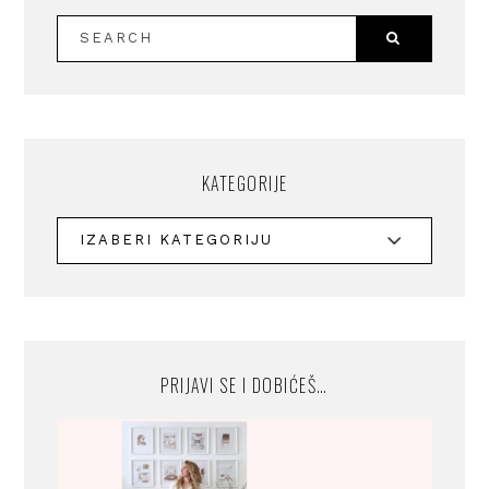
KATEGORIJE
PRIJAVI SE I DOBIĆEŠ…