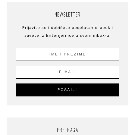
NEWSLETTER
Prijavite se i dobićete besplatan e-book i
savete iz Enterijernice u svom inbox-u.
PRETRAGA