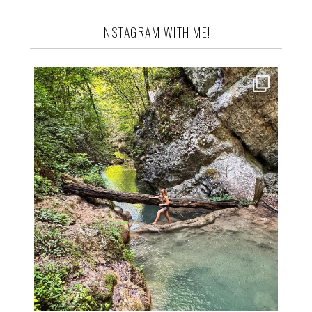
INSTAGRAM WITH ME!