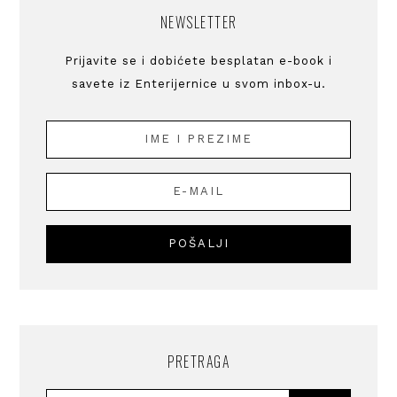
NEWSLETTER
Prijavite se i dobićete besplatan e-book i
savete iz Enterijernice u svom inbox-u.
PRETRAGA