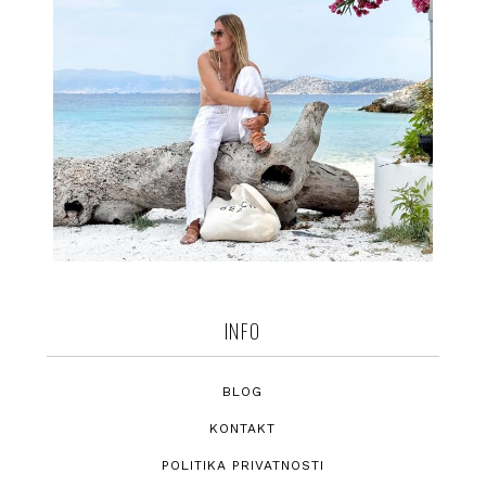
INFO
BLOG
KONTAKT
POLITIKA PRIVATNOSTI