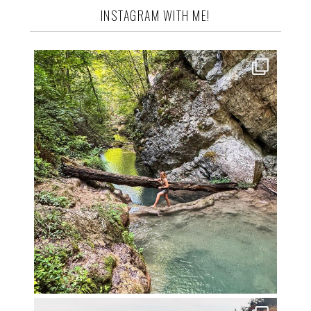
INSTAGRAM WITH ME!