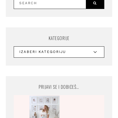
KATEGORIJE
PRIJAVI SE I DOBIĆEŠ…