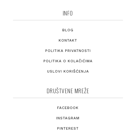
INFO
BLOG
KONTAKT
POLITIKA PRIVATNOSTI
POLITIKA O KOLAČIĆIMA
USLOVI KORIŠĆENJA
DRUŠTVENE MREŽE
FACEBOOK
INSTAGRAM
PINTEREST