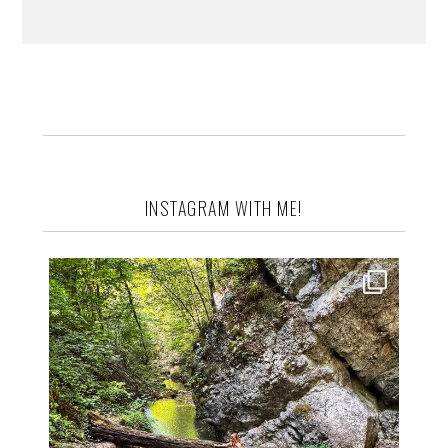
INSTAGRAM WITH ME!