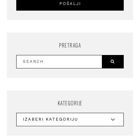
PRETRAGA
KATEGORIJE