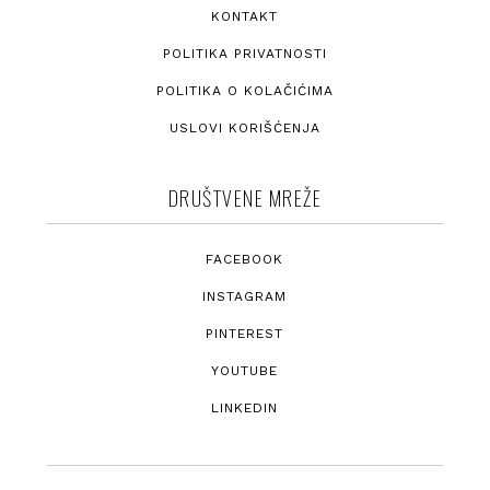
KONTAKT
POLITIKA PRIVATNOSTI
POLITIKA O KOLAČIĆIMA
USLOVI KORIŠĆENJA
DRUŠTVENE MREŽE
FACEBOOK
INSTAGRAM
PINTEREST
YOUTUBE
LINKEDIN