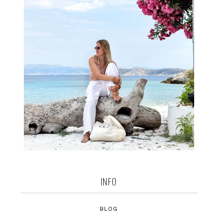
INFO
BLOG