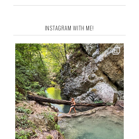
INSTAGRAM WITH ME!