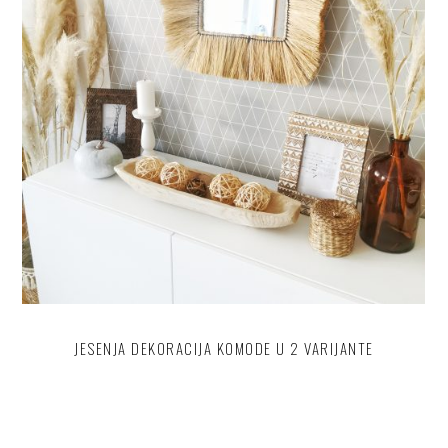
JESENJA DEKORACIJA KOMODE U 2 VARIJANTE