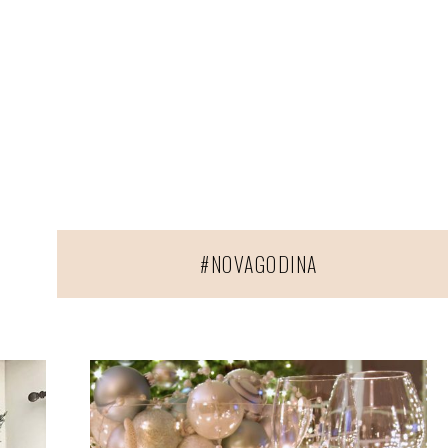
#NOVAGODINA