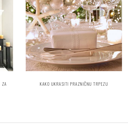
I ZA
KAKO UKRASITI PRAZNIČNU TRPEZU