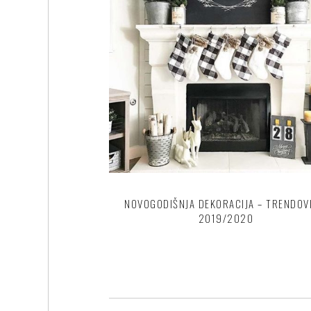
NOVOGODIŠNJA DEKORACIJA – TRENDOV
2019/2020