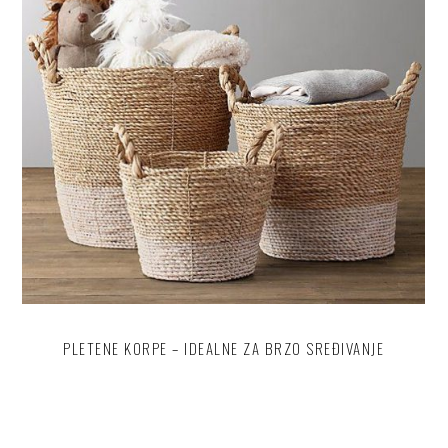
PLETENE KORPE – IDEALNE ZA BRZO SREĐIVANJE