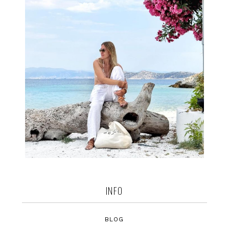
INFO
BLOG