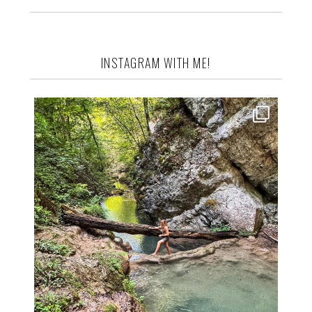
INSTAGRAM WITH ME!