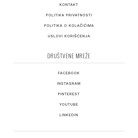
KONTAKT
POLITIKA PRIVATNOSTI
POLITIKA O KOLAČIĆIMA
USLOVI KORIŠĆENJA
DRUŠTVENE MREŽE
FACEBOOK
INSTAGRAM
PINTEREST
YOUTUBE
LINKEDIN