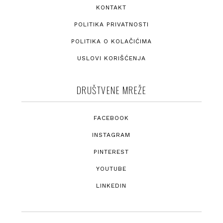
KONTAKT
POLITIKA PRIVATNOSTI
POLITIKA O KOLAČIĆIMA
USLOVI KORIŠĆENJA
DRUŠTVENE MREŽE
FACEBOOK
INSTAGRAM
PINTEREST
YOUTUBE
LINKEDIN