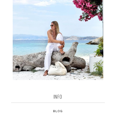
INFO
BLOG