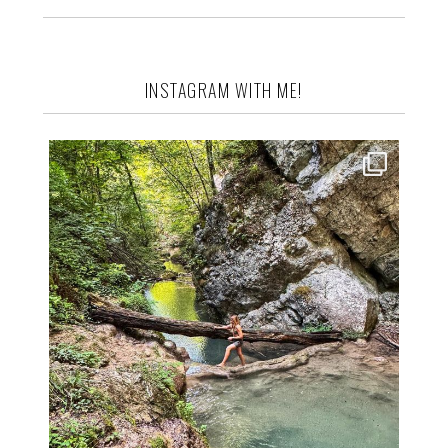
INSTAGRAM WITH ME!