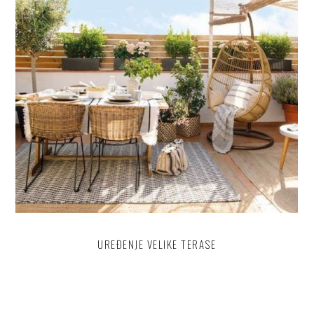
UREĐENJE VELIKE TERASE