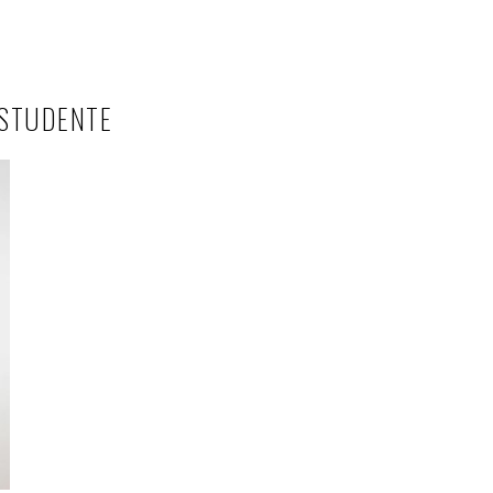
_STUDENTE