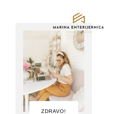
ZDRAVO!