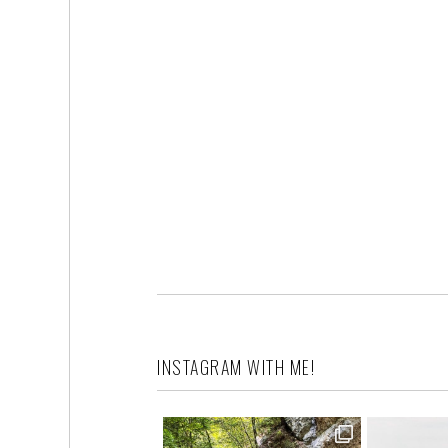
INSTAGRAM WITH ME!