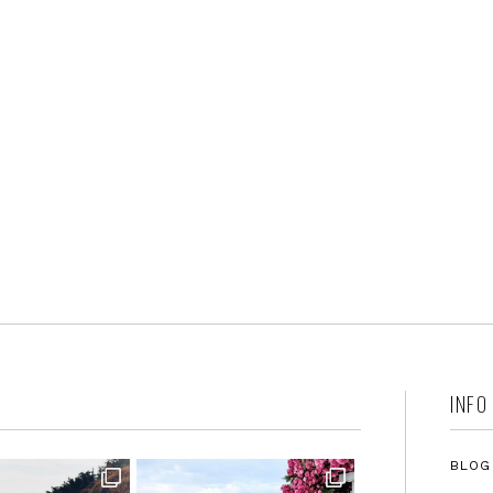
INFO
BLOG