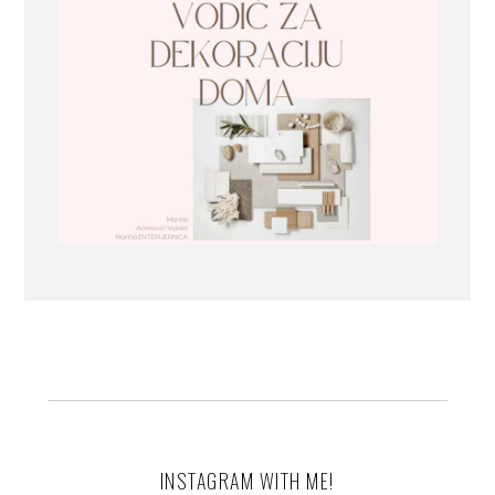
INSTAGRAM WITH ME!