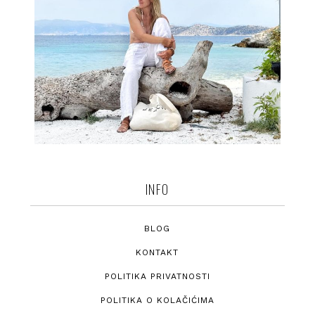
INFO
BLOG
KONTAKT
POLITIKA PRIVATNOSTI
POLITIKA O KOLAČIĆIMA