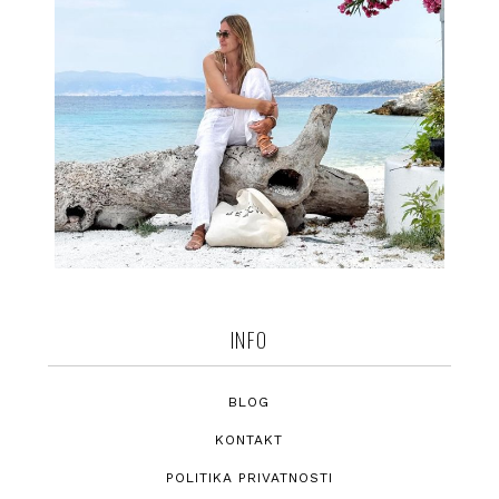
INFO
BLOG
KONTAKT
POLITIKA PRIVATNOSTI