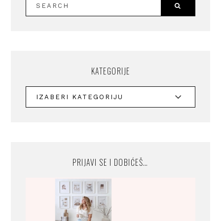
KATEGORIJE
PRIJAVI SE I DOBIĆEŠ…