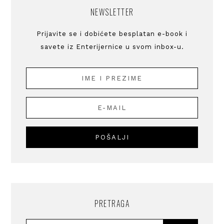
NEWSLETTER
Prijavite se i dobićete besplatan e-book i
savete iz Enterijernice u svom inbox-u.
PRETRAGA