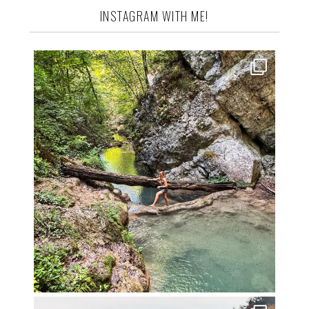
INSTAGRAM WITH ME!