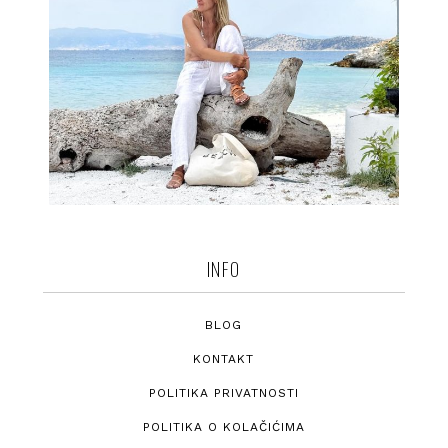
INFO
BLOG
KONTAKT
POLITIKA PRIVATNOSTI
POLITIKA O KOLAČIĆIMA