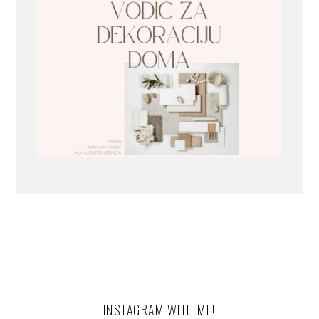
INSTAGRAM WITH ME!