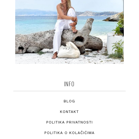
INFO
BLOG
KONTAKT
POLITIKA PRIVATNOSTI
POLITIKA O KOLAČIĆIMA