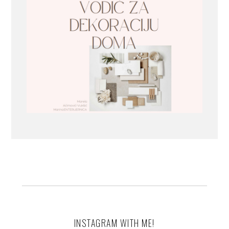
INSTAGRAM WITH ME!