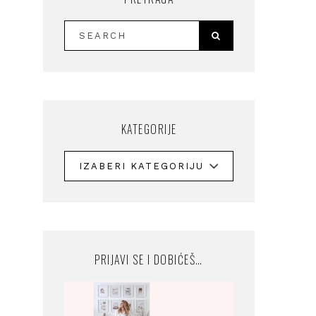
KATEGORIJE
PRIJAVI SE I DOBIĆEŠ…