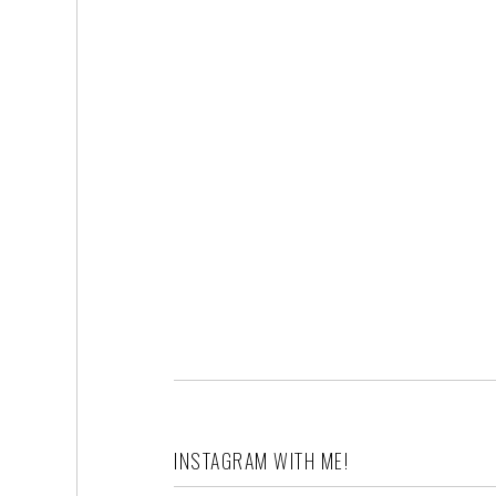
INSTAGRAM WITH ME!