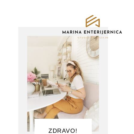
ZDRAVO!