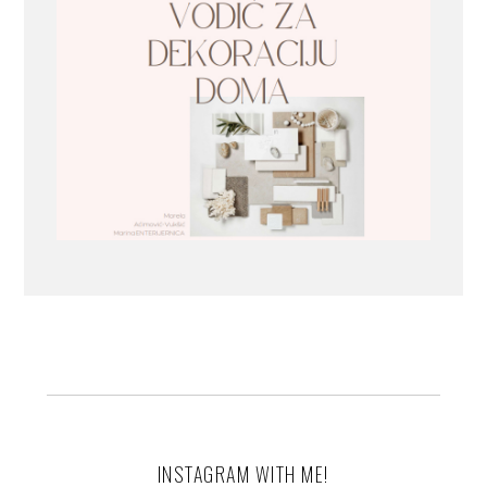
INSTAGRAM WITH ME!