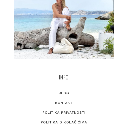
INFO
BLOG
KONTAKT
POLITIKA PRIVATNOSTI
POLITIKA O KOLAČIĆIMA