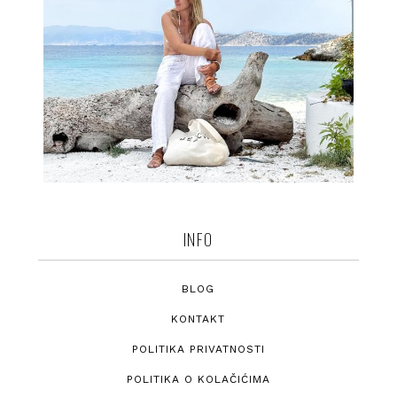
INFO
BLOG
KONTAKT
POLITIKA PRIVATNOSTI
POLITIKA O KOLAČIĆIMA