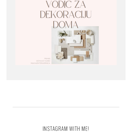
INSTAGRAM WITH ME!