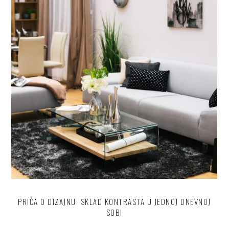
PRIČA O DIZAJNU: SKLAD KONTRASTA U JEDNOJ DNEVNOJ
SOBI