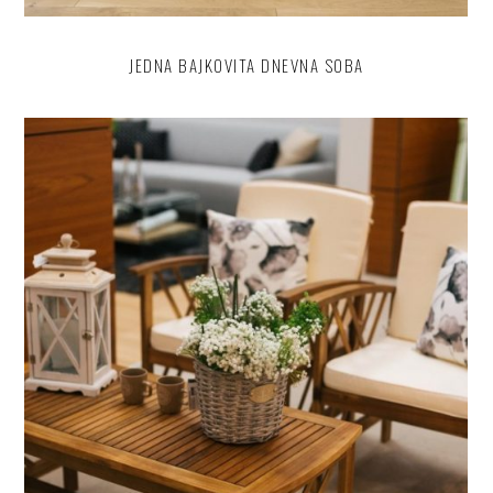
JEDNA BAJKOVITA DNEVNA SOBA