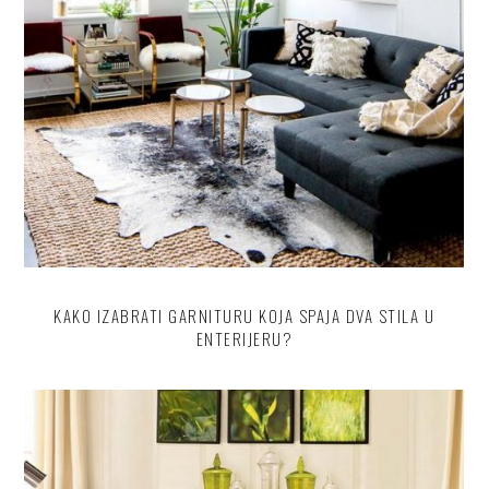
KAKO IZABRATI GARNITURU KOJA SPAJA DVA STILA U
ENTERIJERU?