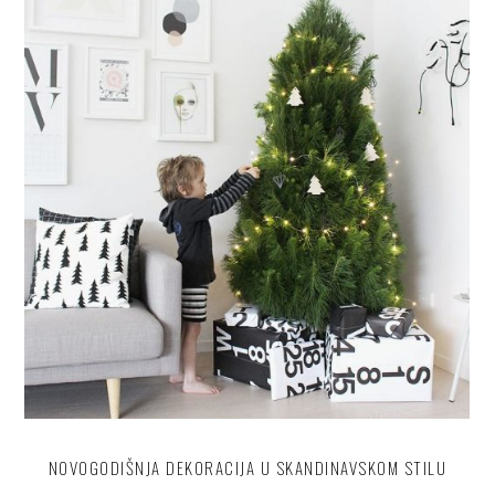
NOVOGODIŠNJA DEKORACIJA U SKANDINAVSKOM STILU