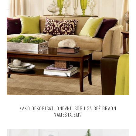
KAKO DEKORISATI DNEVNU SOBU SA BEŽ BRAON
NAMEŠTAJEM?