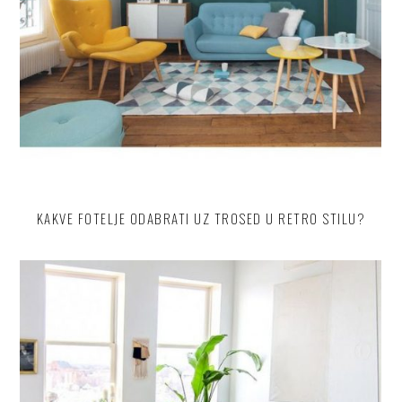
KAKVE FOTELJE ODABRATI UZ TROSED U RETRO STILU?