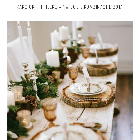
KAKO OKITITI JELKU – NAJBOLJE KOMBINACIJE BOJA