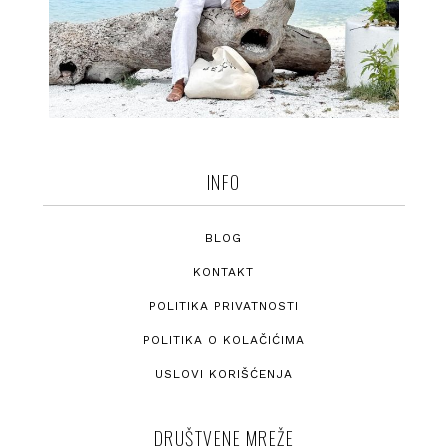
INFO
BLOG
KONTAKT
POLITIKA PRIVATNOSTI
POLITIKA O KOLAČIĆIMA
USLOVI KORIŠĆENJA
DRUŠTVENE MREŽE