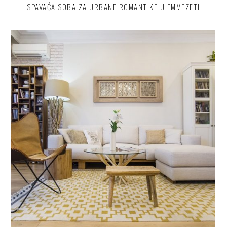
SPAVAĆA SOBA ZA URBANE ROMANTIKE U EMMEZETI