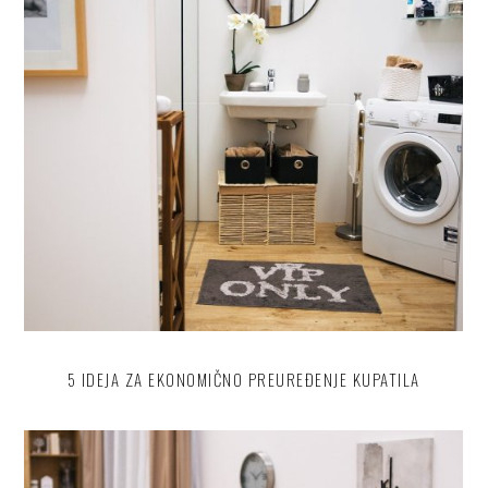
5 IDEJA ZA EKONOMIČNO PREUREĐENJE KUPATILA