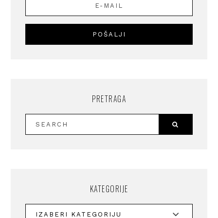
PRETRAGA
KATEGORIJE