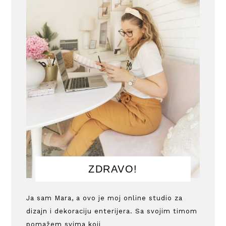
ZDRAVO!
Ja sam Mara, a ovo je moj online studio za
dizajn i dekoraciju enterijera. Sa svojim timom
pomažem svima koji