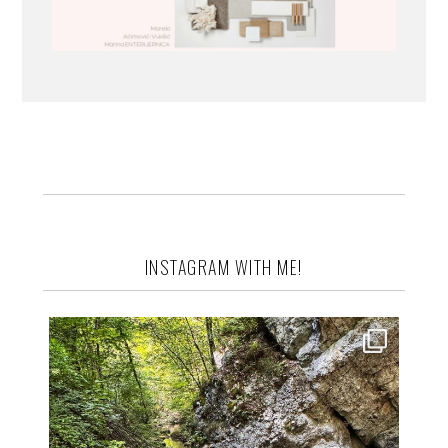
INSTAGRAM WITH ME!