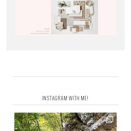
INSTAGRAM WITH ME!