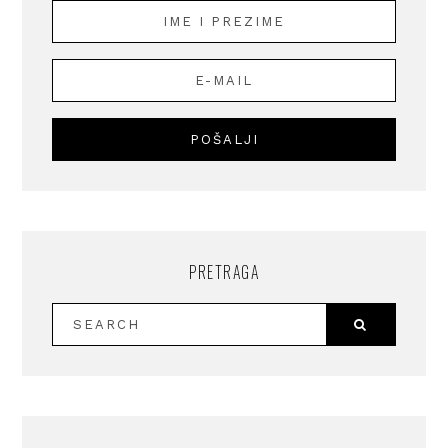
PRETRAGA