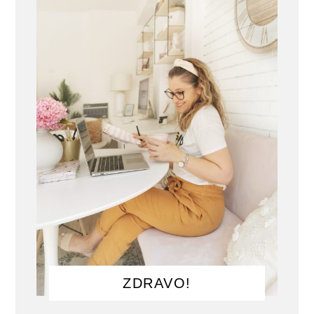
ZDRAVO!