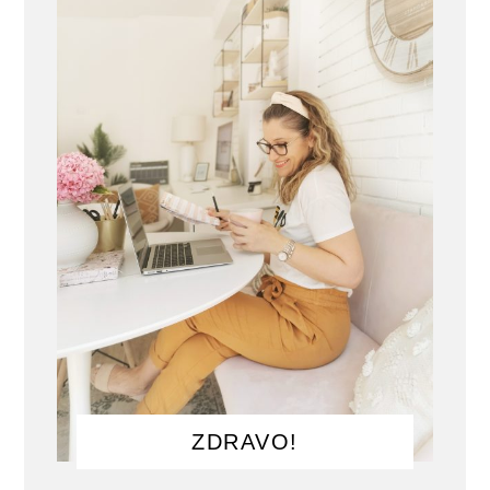
ZDRAVO!