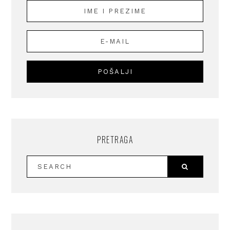
PRETRAGA