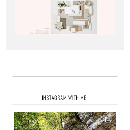
INSTAGRAM WITH ME!