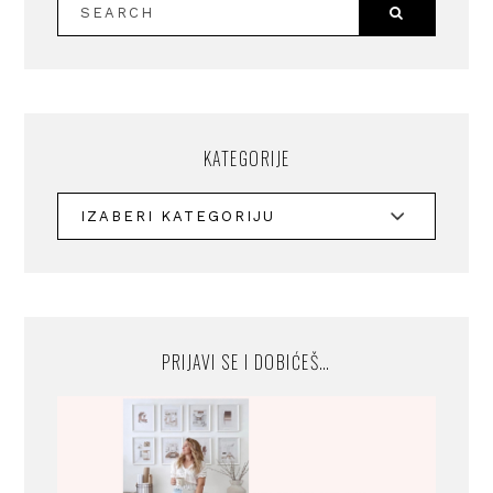
KATEGORIJE
PRIJAVI SE I DOBIĆEŠ…