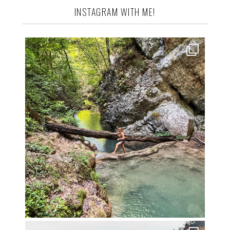
INSTAGRAM WITH ME!