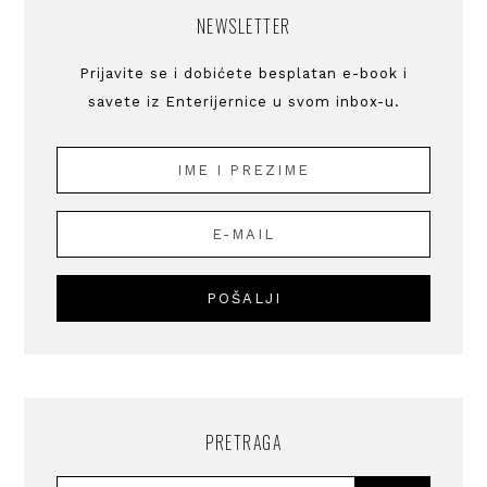
NEWSLETTER
Prijavite se i dobićete besplatan e-book i
savete iz Enterijernice u svom inbox-u.
PRETRAGA