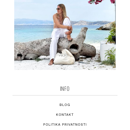
INFO
BLOG
KONTAKT
POLITIKA PRIVATNOSTI