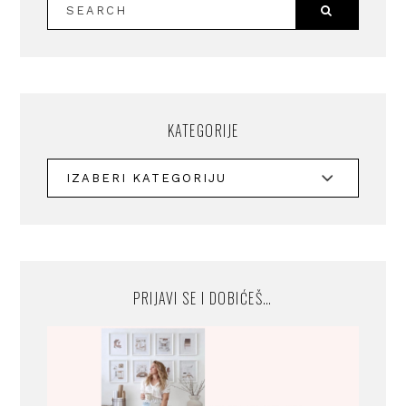
KATEGORIJE
PRIJAVI SE I DOBIĆEŠ…