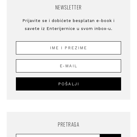
NEWSLETTER
Prijavite se i dobićete besplatan e-book i
savete iz Enterijernice u svom inbox-u.
PRETRAGA