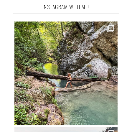
INSTAGRAM WITH ME!