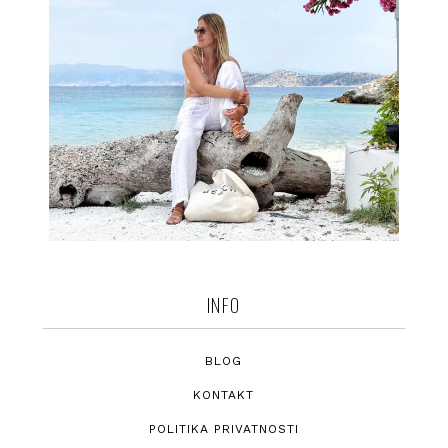
INFO
BLOG
KONTAKT
POLITIKA PRIVATNOSTI